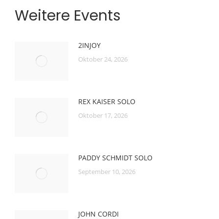
Weitere Events
2INJOY
Oktober 24, 2026
REX KAISER SOLO
Oktober 17, 2026
PADDY SCHMIDT SOLO
September 10, 2026
JOHN CORDI