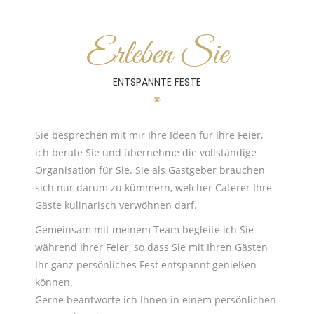
Erleben Sie
ENTSPANNTE FESTE
Sie besprechen mit mir Ihre Ideen für Ihre Feier,
ich berate Sie und übernehme die vollständige
Organisation für Sie. Sie als Gastgeber brauchen
sich nur darum zu kümmern, welcher Caterer Ihre
Gäste kulinarisch verwöhnen darf.
Gemeinsam mit meinem Team begleite ich Sie
während Ihrer Feier, so dass Sie mit Ihren Gästen
Ihr ganz persönliches Fest entspannt genießen
können.
Gerne beantworte ich Ihnen in einem persönlichen