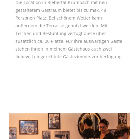
Die Location in Biebertal-Krumbach mit neu
gestaltetem Gastraum bietet bis zu max. 48
Personen Platz. Bei schönem Wetter kann
außerdem die Terrasse genutzt werden. Mit
Tischen und Bestuhlung verfügt diese über
zusätzlich ca. 20 Plätze. Für Ihre auswärtigen Gäste
stehen Ihnen in meinem Gästehaus auch zwei
liebevoll eingerichtete Gästezimmer zur Verfügung.