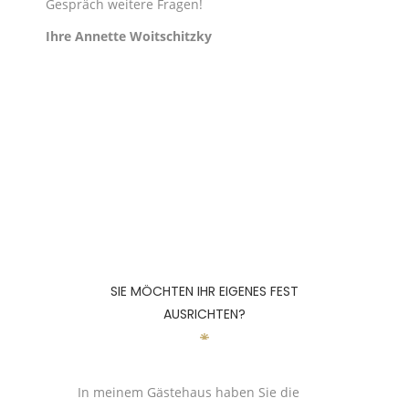
Gespräch weitere Fragen!
Ihre Annette Woitschitzky
SIE MÖCHTEN IHR EIGENES FEST
AUSRICHTEN?
In meinem Gästehaus haben Sie die