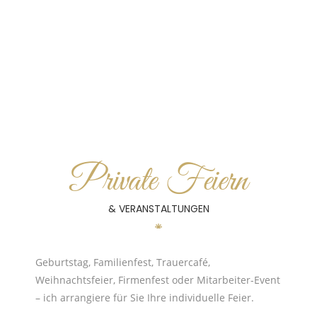
Private Feiern
& VERANSTALTUNGEN
Geburtstag, Familienfest, Trauercafé,
Weihnachtsfeier, Firmenfest oder Mitarbeiter-Event
– ich arrangiere für Sie Ihre individuelle Feier.