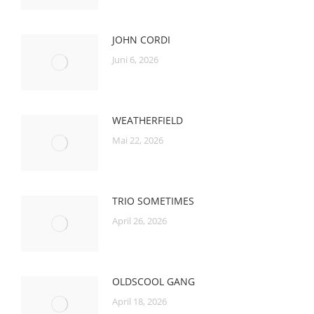
JOHN CORDI
Juni 6, 2026
WEATHERFIELD
Mai 22, 2026
TRIO SOMETIMES
April 26, 2026
OLDSCOOL GANG
April 18, 2026