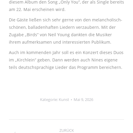
diesem Album den Song „Only You“, der als Single bereits
am 22. Mai erscheinen wird.
Die Gäste ließen sich sehr gerne von den melancholisch-
schönen, balladenhaften Liedern verzaubern. Mit der
Zugabe „Birds“ von Neil Young dankten die Musiker
ihrem aufmerksamen und interessierten Publikum.
Auch im kommenden Jahr soll es ein Konzert dieses Duos
im „Kirchlein“ geben. Dann werden auch Nines eigene
teils deutschsprachige Lieder das Programm bereichern.
Kategorie:
Kunst
Mai 9, 2026
Kommentarnavi
ZURÜCK