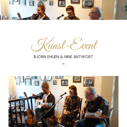
Kunst-Event
BJÖRN EHLIEN & NINE ANTWORT