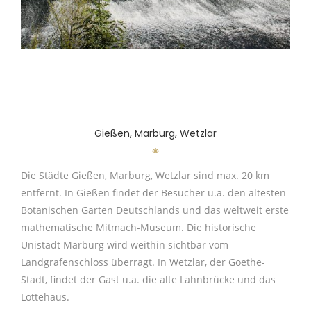
Gießen, Marburg, Wetzlar
Die Städte Gießen, Marburg, Wetzlar sind max. 20 km
entfernt. In Gießen findet der Besucher u.a. den ältesten
Botanischen Garten Deutschlands und das weltweit erste
mathematische Mitmach-Museum. Die historische
Unistadt Marburg wird weithin sichtbar vom
Landgrafenschloss überragt. In Wetzlar, der Goethe-
Stadt, findet der Gast u.a. die alte Lahnbrücke und das
Lottehaus.