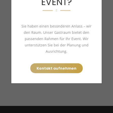
EVENT?
Sie haben einen besonderen Anlass – wir
den Raum. Unser Gastraum bietet den
passenden Rahmen für Ihr Event. Wir
unterstützen Sie bei der Planung und
Ausrichtung.
Kontakt aufnehmen