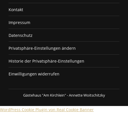
Kontakt
Impressum
Datenschutz
Privatsphäre-Einstellungen ändern
Historie der Privatsphäre-Einstellungen
Einwilligungen widerrufen
Gästehaus "Am Kirchlein" - Annette Woitschitzky
WordPress Cookie Plugin von Real Cookie Banner