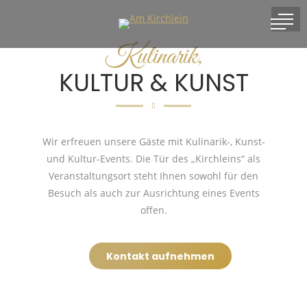
Kulinarik,
KULTUR & KUNST
Wir erfreuen unsere Gäste mit Kulinarik-, Kunst-
und Kultur-Events. Die Tür des „Kirchleins“ als
Veranstaltungsort steht Ihnen sowohl für den
Besuch als auch zur Ausrichtung eines Events
offen.
Kontakt aufnehmen